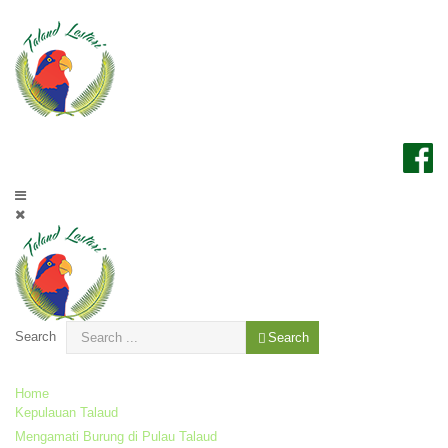
Search
Search
Home
Kepulauan Talaud
Mengamati Burung di Pulau Talaud