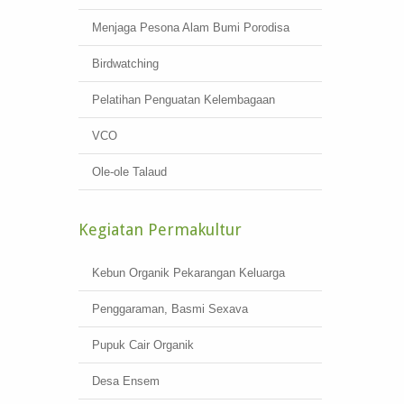
Menjaga Pesona Alam Bumi Porodisa
Birdwatching
Pelatihan Penguatan Kelembagaan
VCO
Ole-ole Talaud
Kegiatan Permakultur
Kebun Organik Pekarangan Keluarga
Penggaraman, Basmi Sexava
Pupuk Cair Organik
Desa Ensem